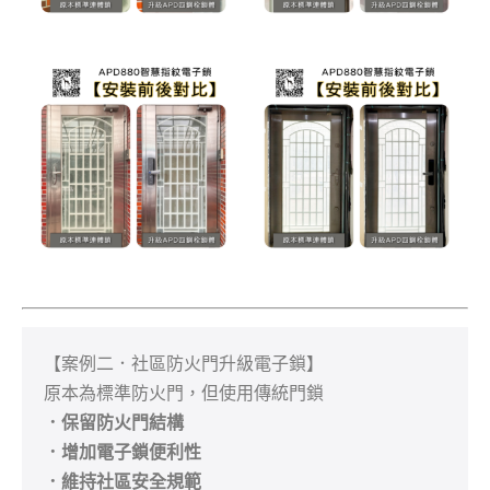
【案例二．社區防火門升級電子鎖】

．保留防火門結構
．增加電子鎖便利性
．維持社區安全規範 
