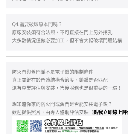
需要破壞原本門嗎？

Q4.
原廠安裝須符合法規，不可直接在門上另外挖孔

大多數情況僅做必要加工，但不會大幅破壞門體結構
防火門與舊門並不是電子鎖的限制條件

真正關鍵在於門體結構合適度、鎖體是否匹配

還有專業評估與安裝，售後服務也是很重要的一環！

想知道你家的防火門或舊門是否能安裝電子鎖？

歡迎提供照片，由專人協助評估安裝（
點我立即線上評估