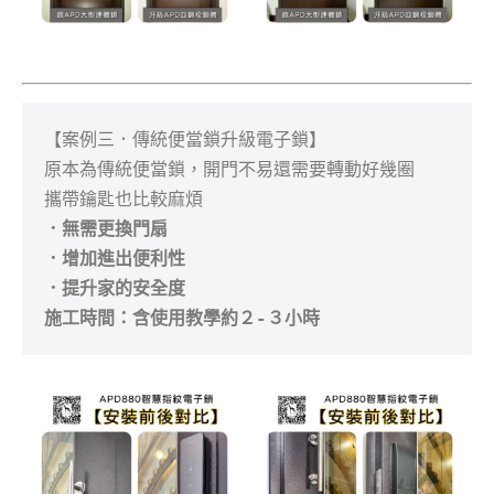
【案例三．傳統便當鎖升級電子鎖】

原本為傳統便當鎖，開門不易還需要轉動好幾圈

．無需更換門扇
．增加進出便利性
．提升家的安全度 

施工時間：含使用教學約２-３小時