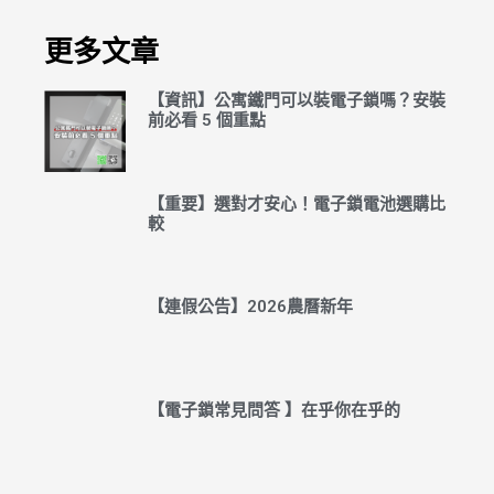
更多文章
【資訊】公寓鐵門可以裝電子鎖嗎？安裝
前必看 5 個重點
【重要】選對才安心！電子鎖電池選購比
較
【連假公告】2026農曆新年
【電子鎖常見問答 】在乎你在乎的