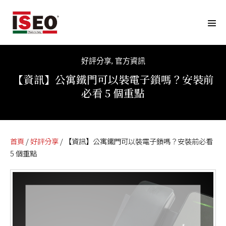
好評分享
,
官方資訊
【資訊】公寓鐵門可以裝電子鎖嗎？安裝前
必看 5 個重點
首頁
/
好評分享
/ 【資訊】公寓鐵門可以裝電子鎖嗎？安裝前必看
5 個重點