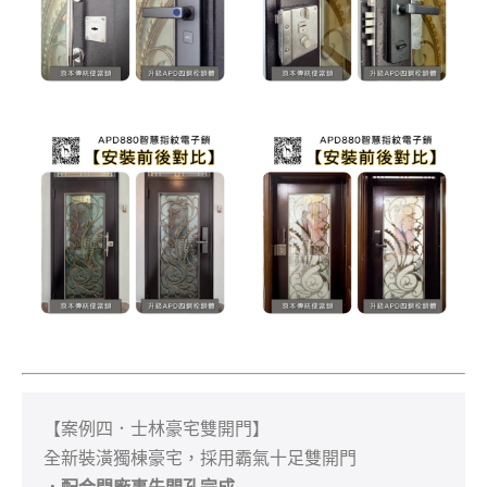
【案例四．士林豪宅雙開門】
