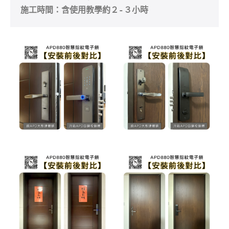
施工時間：含使用教學約２-３小時