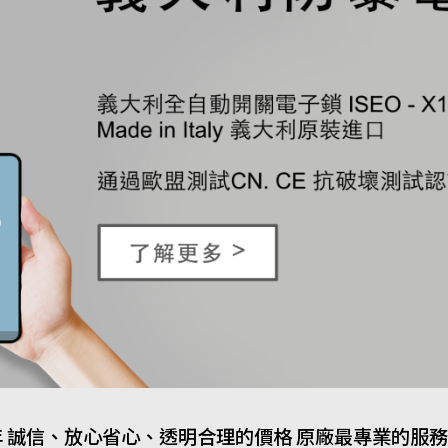
年 誠信、放心省心、透明合理的價格 原廠最專業的服