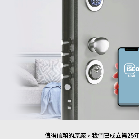
值得信賴的原廠，我們已成立第25