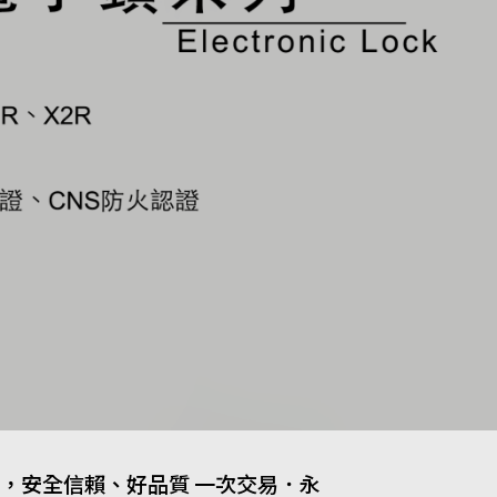
務，安全信賴、好品質 一次交易．永