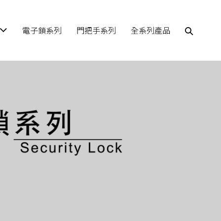
電子鎖系列
門把手系列
全系列產品