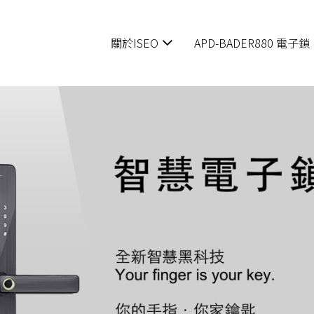
關於ISEO
APD-BADER880 電子鎖